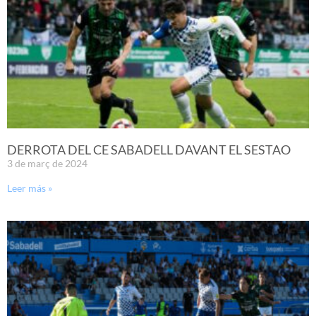
DERROTA DEL CE SABADELL DAVANT EL SESTAO
3 de març de 2024
Leer más »