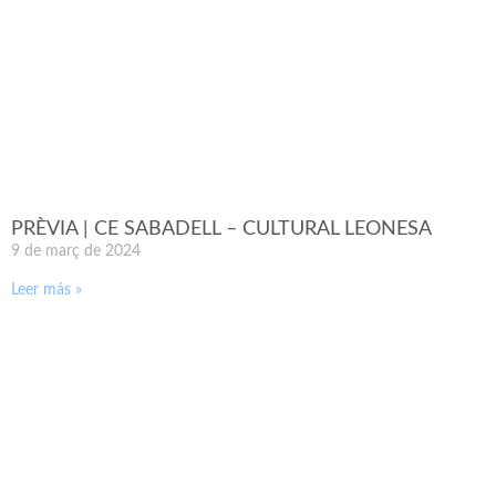
PRÈVIA | CE SABADELL – CULTURAL LEONESA
9 de març de 2024
Leer más »