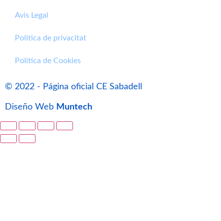
Avis Legal
Politica de privacitat
Politica de Cookies
© 2022 - Página oficial CE Sabadell
Diseño Web
Muntech