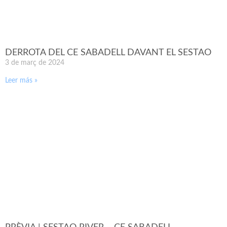
DERROTA DEL CE SABADELL DAVANT EL SESTAO
3 de març de 2024
Leer más »