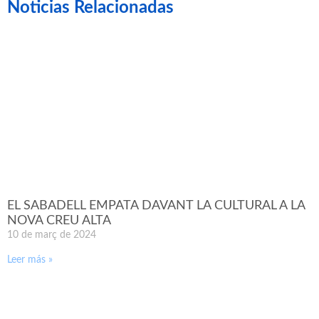
Noticias Relacionadas
EL SABADELL EMPATA DAVANT LA CULTURAL A LA
NOVA CREU ALTA
10 de març de 2024
Leer más »