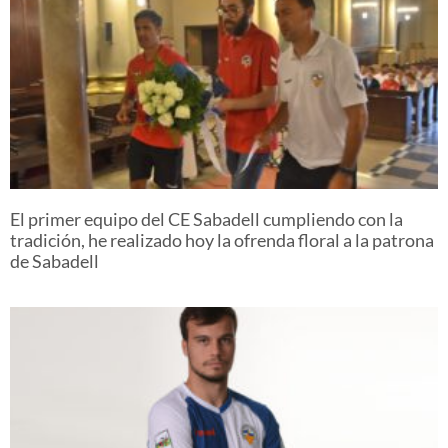
El primer equipo del CE Sabadell cumpliendo con la
tradición, he realizado hoy la ofrenda floral a la patrona
de Sabadell