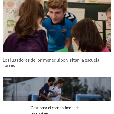
Los jugadores del primer equipo visitan la escuela
Tarrés
Gestionar el consentiment de
les cookies