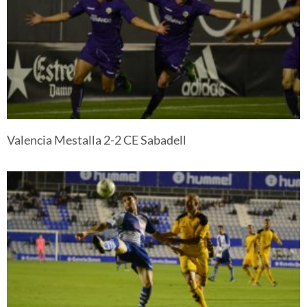
Valencia Mestalla 2-2 CE Sabadell