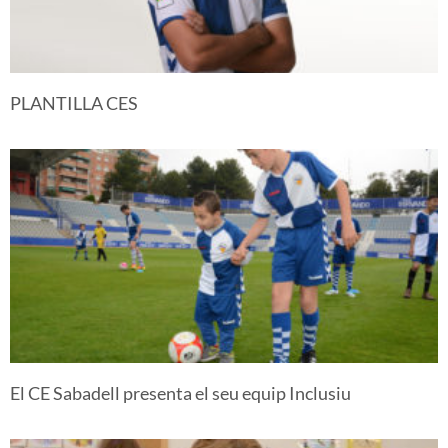
PLANTILLA CES
El CE Sabadell presenta el seu equip Inclusiu