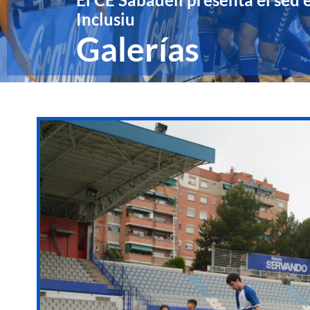
Inclusiu
Galerías