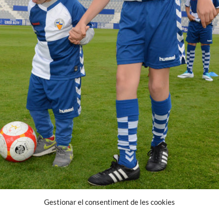
Gestionar el consentiment de les cookies