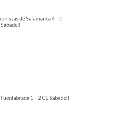
ionistas de Salamanca 4 – 0
 Sabadell
 Fuenlabrada 1 – 2 CE Sabadell