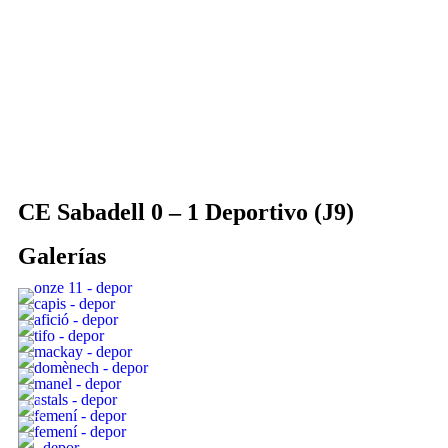
CE Sabadell 0 – 1 Deportivo (J9)
Galerías