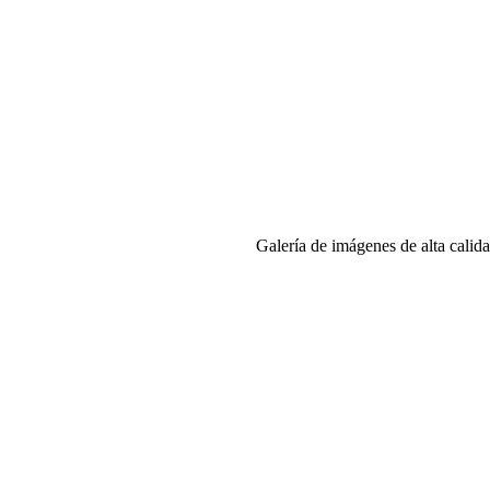
Galería de imágenes de alta calida