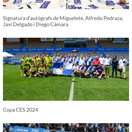
Signatura d’autògrafs de Miguelete, Alfredo Pedraza,
Javi Delgado i Diego Cámara
Copa CES 2024