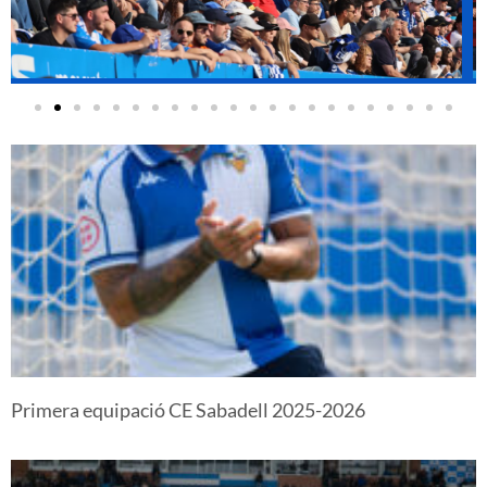
Primera equipació CE Sabadell 2025-2026