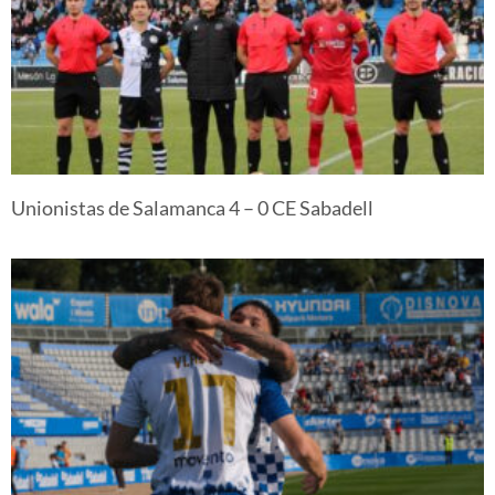
Unionistas de Salamanca 4 – 0 CE Sabadell