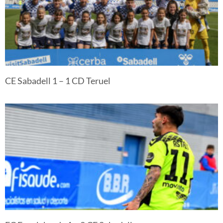
CE Sabadell 1 – 1 CD Teruel