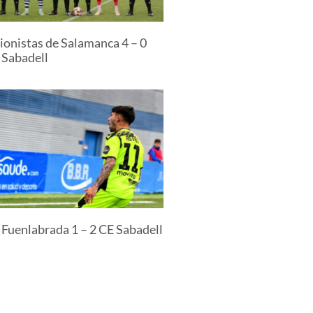
ionistas de Salamanca 4 – 0
 Sabadell
 Fuenlabrada 1 – 2 CE Sabadell