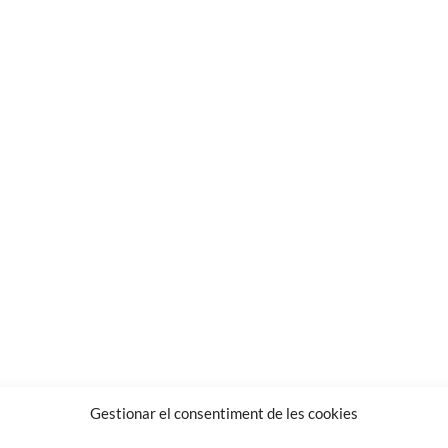
Gestionar el consentiment de les cookies