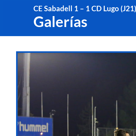
CE Sabadell 1 – 1 CD Lugo (J21
Galerías