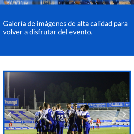
Galería de imágenes de alta calidad para
volver a disfrutar del evento.