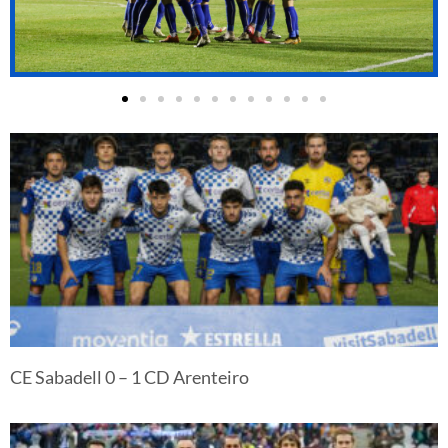
CE Sabadell 0 – 1 CD Arenteiro