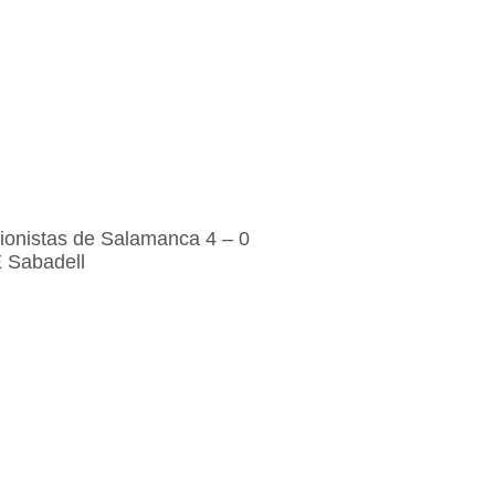
ionistas de Salamanca 4 – 0
 Sabadell