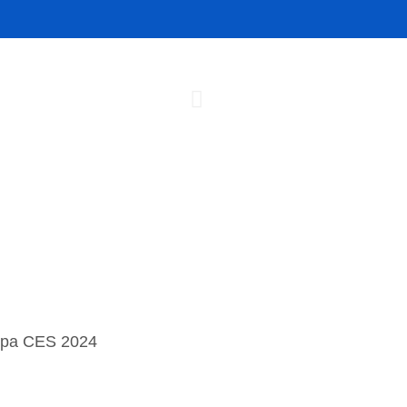
pa CES 2024