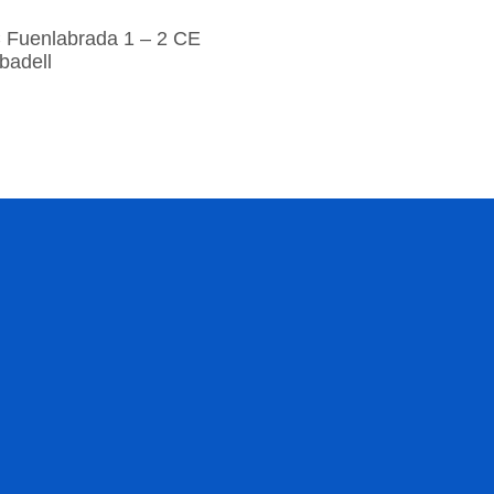
 Fuenlabrada 1 – 2 CE
badell