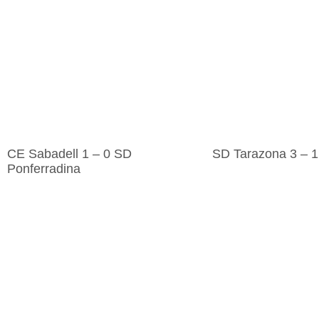
CE Sabadell 1 – 0 SD
SD Tarazona 3 – 1
Ponferradina