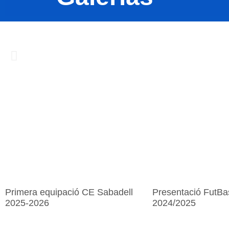
Primera equipació CE Sabadell
Presentació FutB
2025-2026
2024/2025