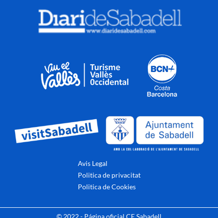
Avis Legal
Politica de privacitat
Politica de Cookies
© 2022 - Página oficial CE Sabadell