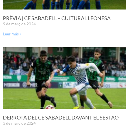
PRÈVIA | CE SABADELL – CULTURAL LEONESA
9 de març de 2024
Leer más »
DERROTA DEL CE SABADELL DAVANT EL SESTAO
3 de març de 2024