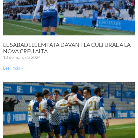
EL SABADELL EMPATA DAVANT LA CULTURAL A LA
NOVA CREU ALTA
10 de març de 2024
Leer más »