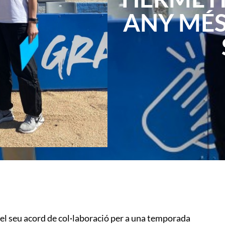
ANY MÉS
el seu acord de col·laboració per a una temporada