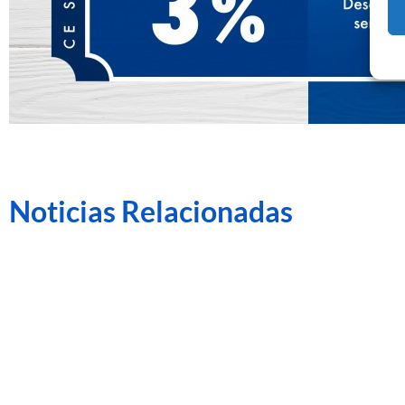
Noticias Relacionadas