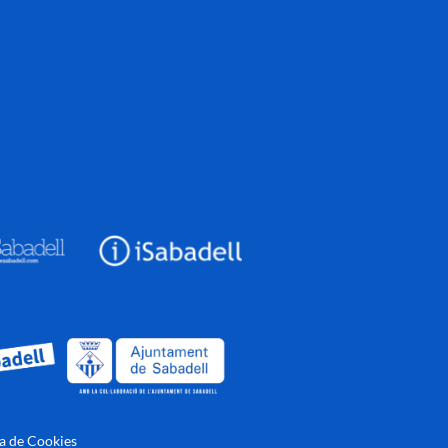
ca de Cookies