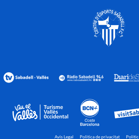
Avis Legal
Politica de privacitat
Politi