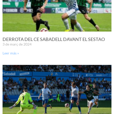
DERROTA DEL CE SABADELL DAVANT EL SESTAO
3 de març de 2024
Leer más »