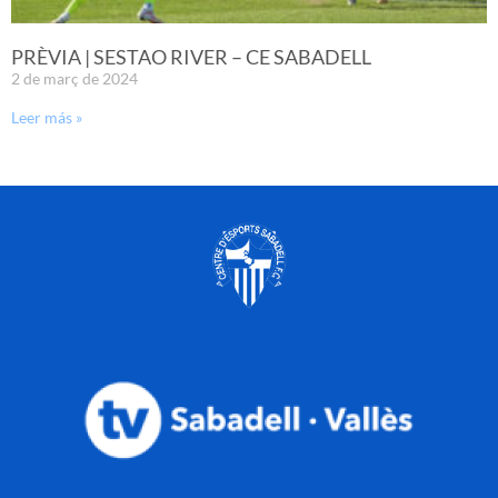
PRÈVIA | SESTAO RIVER – CE SABADELL
2 de març de 2024
Leer más »