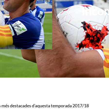
Inco
tes més destacades d’aquesta temporada 2017/18