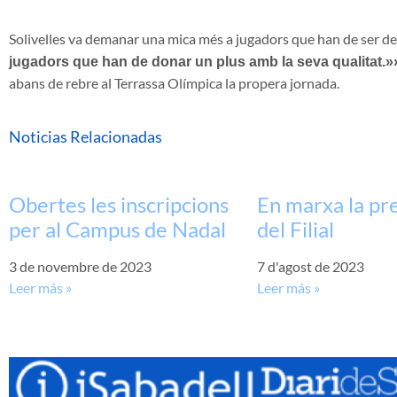
Solivelles va demanar una mica més a jugadors que han de ser d
jugadors que han de donar un plus amb la seva qualitat.»
abans de rebre al Terrassa Olímpica la propera jornada.
Noticias Relacionadas
Obertes les inscripcions
En marxa la p
per al Campus de Nadal
del Filial
3 de novembre de 2023
7 d'agost de 2023
Leer más »
Leer más »