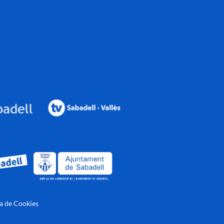
ca de Cookies