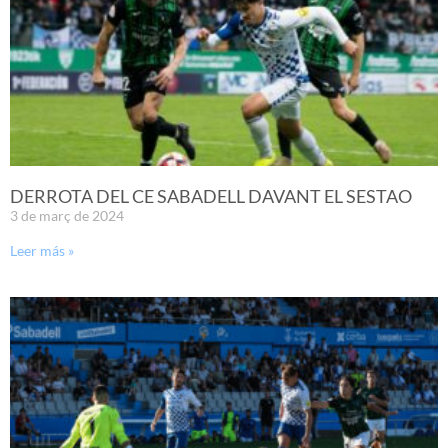
DERROTA DEL CE SABADELL DAVANT EL SESTAO
3 de març de 2024
Leer más »