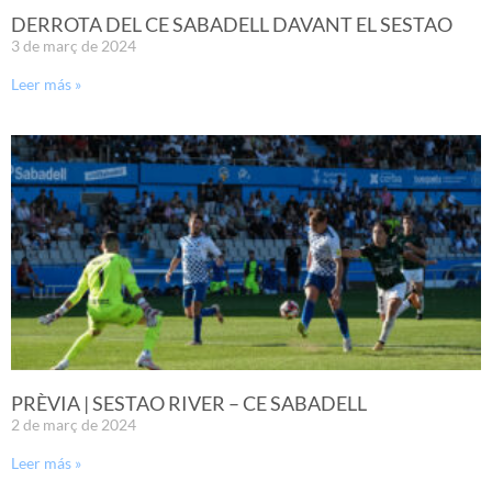
DERROTA DEL CE SABADELL DAVANT EL SESTAO
3 de març de 2024
Leer más »
PRÈVIA | SESTAO RIVER – CE SABADELL
2 de març de 2024
Leer más »