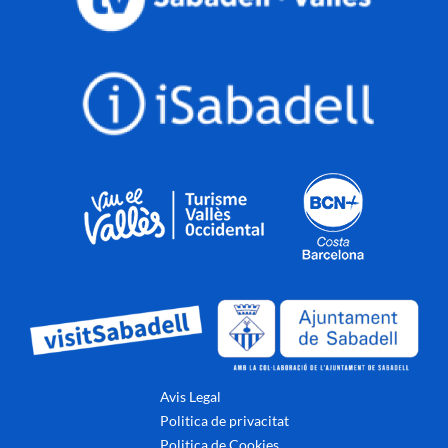
Avis Legal
Politica de privacitat
Politica de Cookies