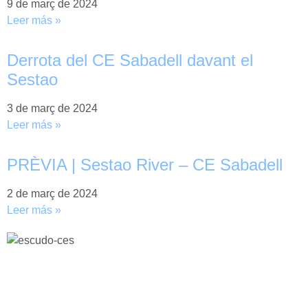
9 de març de 2024
Leer más »
Derrota del CE Sabadell davant el
Sestao
3 de març de 2024
Leer más »
PRÈVIA | Sestao River – CE Sabadell
2 de març de 2024
Leer más »