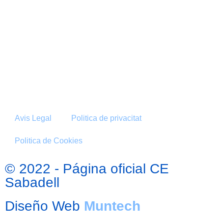
Avis Legal
Politica de privacitat
Politica de Cookies
© 2022 - Página oficial CE
Sabadell
Diseño Web
Muntech