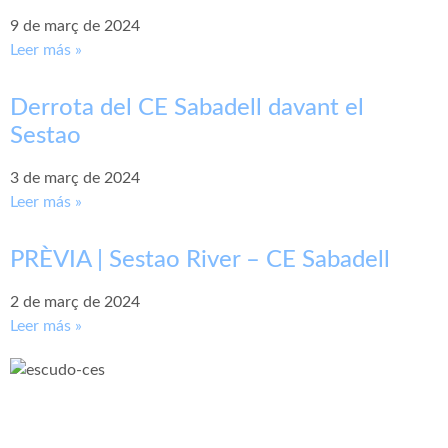
9 de març de 2024
Leer más »
Derrota del CE Sabadell davant el
Sestao
3 de març de 2024
Leer más »
PRÈVIA | Sestao River – CE Sabadell
2 de març de 2024
Leer más »