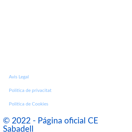
Avis Legal
Politica de privacitat
Politica de Cookies
© 2022 - Página oficial CE
Sabadell