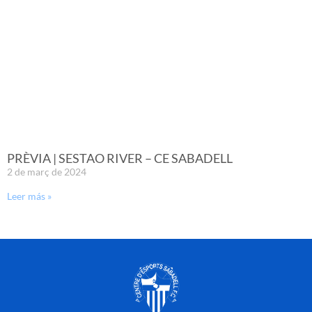
PRÈVIA | SESTAO RIVER – CE SABADELL
2 de març de 2024
Leer más »