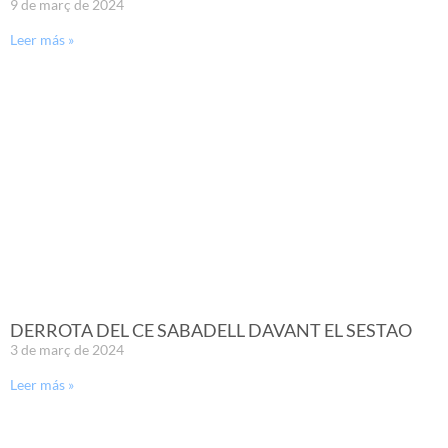
9 de març de 2024
Leer más »
DERROTA DEL CE SABADELL DAVANT EL SESTAO
3 de març de 2024
Leer más »