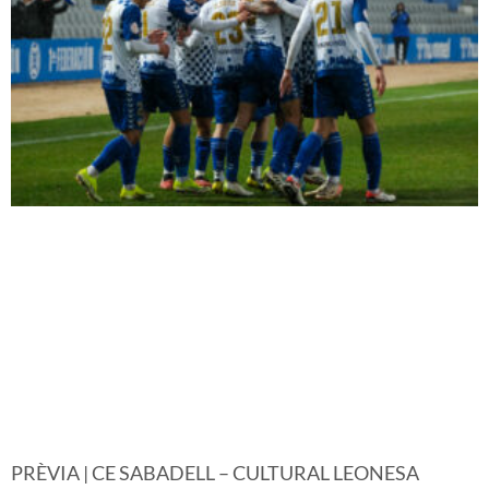
PRÈVIA | CE SABADELL – CULTURAL LEONESA