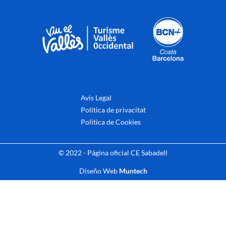
Avis Legal
Politica de privacitat
Politica de Cookies
© 2022 - Página oficial CE Sabadell
Diseño Web
Muntech