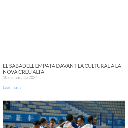
EL SABADELL EMPATA DAVANT LA CULTURAL A LA
NOVA CREU ALTA
10 de març de 2024
Leer más »