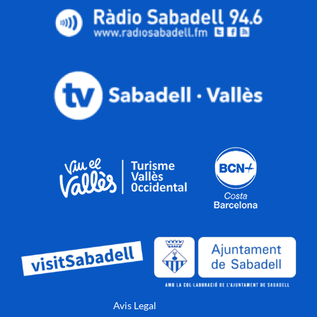
Avis Legal