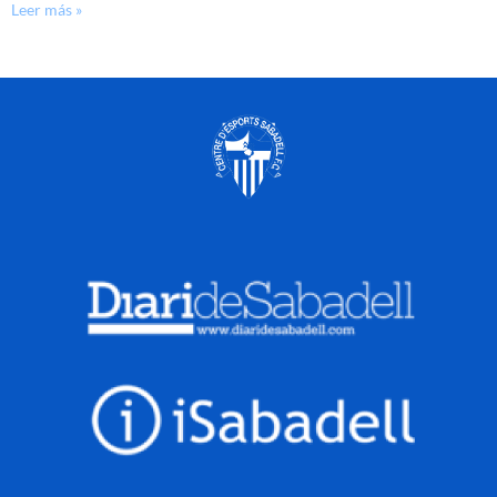
Leer más »