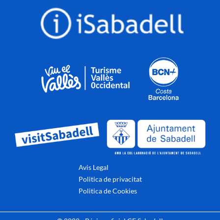
Avis Legal
Politica de privacitat
Politica de Cookies