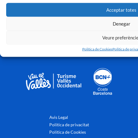
Acceptar totes
Denegar
Veure preferènci
Politica de Cookies
Politica de priva
Avis Legal
Politica de privacitat
Politica de Cookies