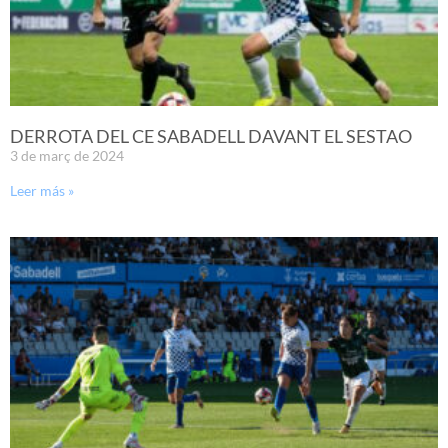
DERROTA DEL CE SABADELL DAVANT EL SESTAO
3 de març de 2024
Leer más »