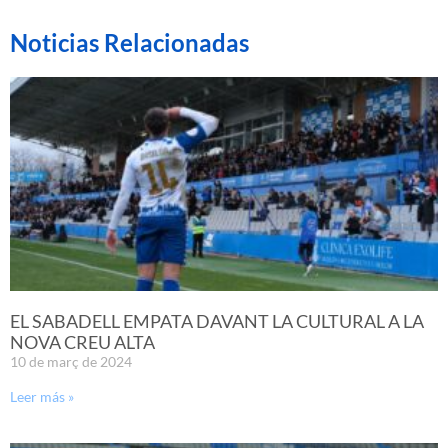
Noticias Relacionadas
EL SABADELL EMPATA DAVANT LA CULTURAL A LA
NOVA CREU ALTA
10 de març de 2024
Leer más »