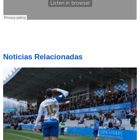
Noticias Relacionadas