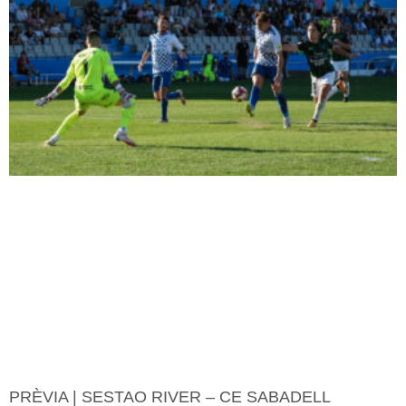
PRÈVIA | SESTAO RIVER – CE SABADELL