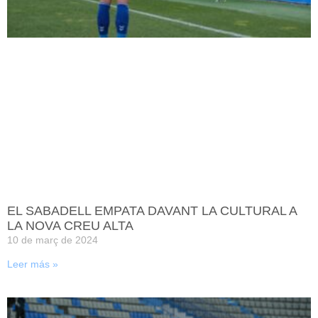
EL SABADELL EMPATA DAVANT LA CULTURAL A
LA NOVA CREU ALTA
10 de març de 2024
Leer más »