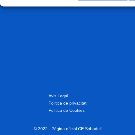
Avis Legal
Politica de privacitat
Politica de Cookies
© 2022 - Página oficial CE Sabadell