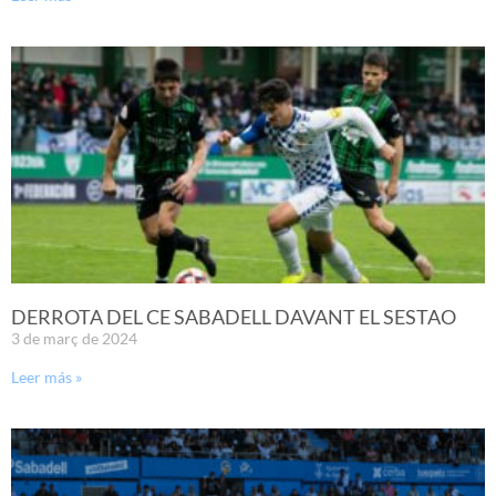
DERROTA DEL CE SABADELL DAVANT EL SESTAO
3 de març de 2024
Leer más »