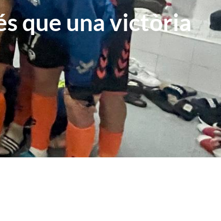
s que una victòria