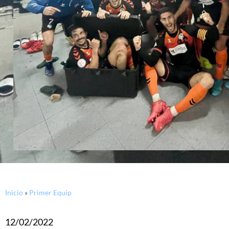
Inicio
»
Primer Equip
12/02/2022