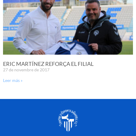
ERIC MARTÍNEZ REFORÇA EL FILIAL
27 de novembre de 2017
Leer más »