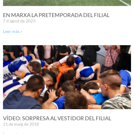
EN MARXA LA PRETEMPORADA DEL FILIAL
7 d'agost de 2023
Leer más »
VÍDEO: SORPRESA AL VESTIDOR DEL FILIAL
21 de maig de 2018