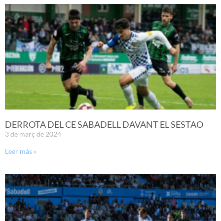
DERROTA DEL CE SABADELL DAVANT EL SESTAO
3 de març de 2024
Leer más »