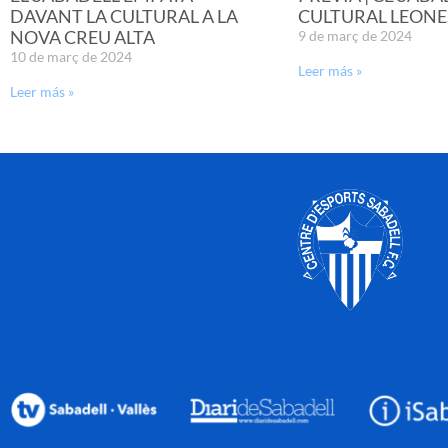
DAVANT LA CULTURAL A LA
CULTURAL LEONE
NOVA CREU ALTA
9 de març de 2024
10 de març de 2024
Leer más »
Leer más »