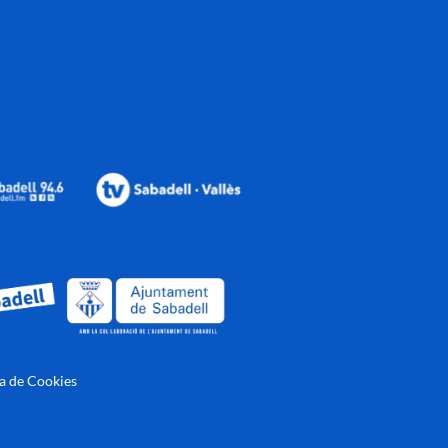
ca de Cookies