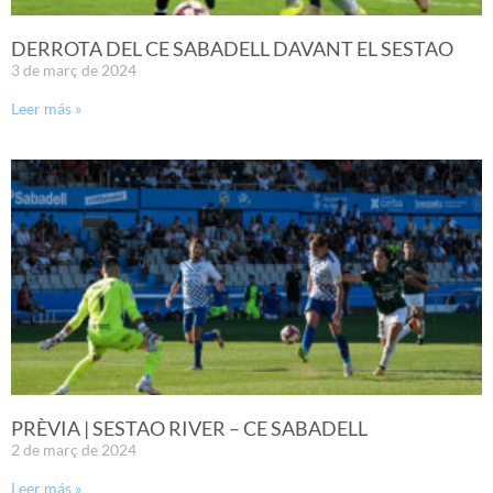
DERROTA DEL CE SABADELL DAVANT EL SESTAO
3 de març de 2024
Leer más »
PRÈVIA | SESTAO RIVER – CE SABADELL
2 de març de 2024
Leer más »