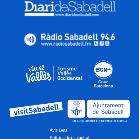
Avis Legal
Politica de privacitat