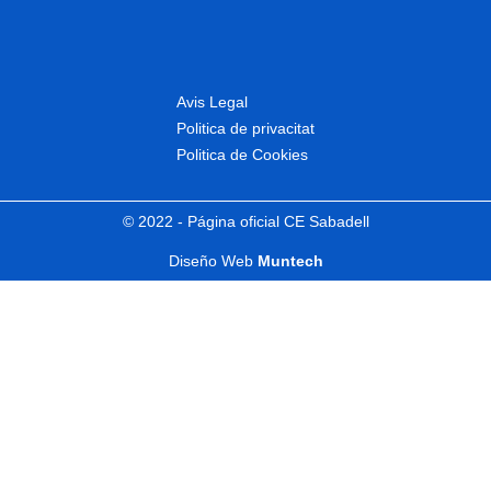
Avis Legal
Politica de privacitat
Politica de Cookies
© 2022 - Página oficial CE Sabadell
Diseño Web
Muntech