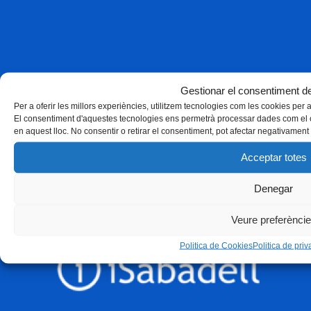
Gestionar el consentiment de
Per a oferir les millors experiències, utilitzem tecnologies com les cookies per
El consentiment d'aquestes tecnologies ens permetrà processar dades com el 
en aquest lloc. No consentir o retirar el consentiment, pot afectar negativament 
Acceptar totes
Denegar
Veure preferènci
Politica de Cookies
Politica de priva