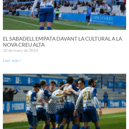
EL SABADELL EMPATA DAVANT LA CULTURAL A LA
NOVA CREU ALTA
10 de març de 2024
Leer más »