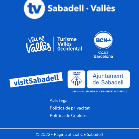
Avis Legal
Politica de privacitat
Politica de Cookies
© 2022 - Página oficial CE Sabadell