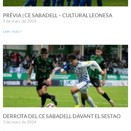
PRÈVIA | CE SABADELL – CULTURAL LEONESA
9 de març de 2024
Leer más »
DERROTA DEL CE SABADELL DAVANT EL SESTAO
3 de març de 2024