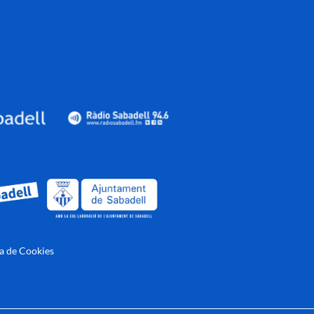
ca de Cookies