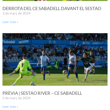
DERROTA DEL CE SABADELL DAVANT EL SESTAO
3 de març de 2024
Leer más »
PRÈVIA | SESTAO RIVER – CE SABADELL
2 de març de 2024
Leer más »