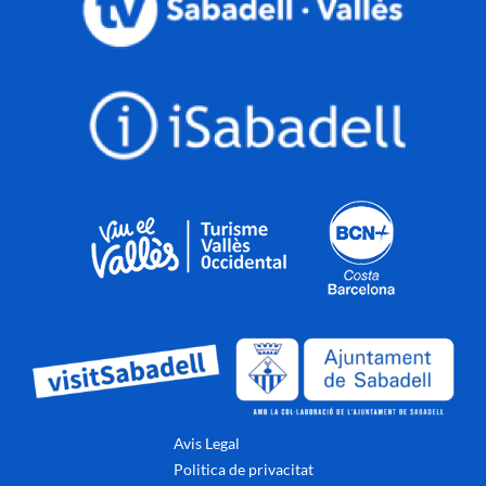
Avis Legal
Politica de privacitat