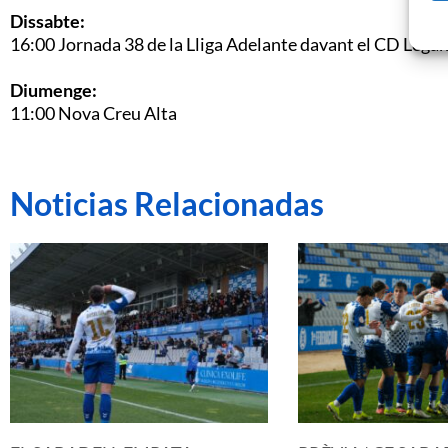
Dissabte:
16:00 Jornada 38 de la Lliga Adelante davant el CD Lega
Diumenge:
11:00 Nova Creu Alta
Noticias Relacionadas