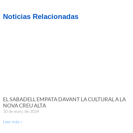
Noticias Relacionadas
EL SABADELL EMPATA DAVANT LA CULTURAL A LA
NOVA CREU ALTA
10 de març de 2024
Leer más »