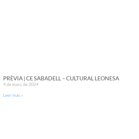
PRÈVIA | CE SABADELL – CULTURAL LEONESA
9 de març de 2024
Leer más »