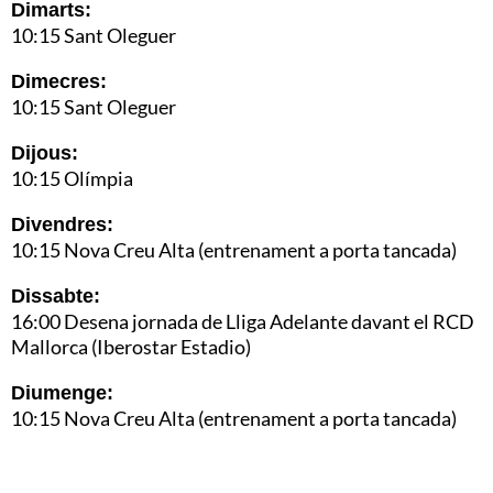
Dimarts:
10:15 Sant Oleguer
Dimecres:
10:15 Sant Oleguer
Dijous:
10:15 Olímpia
Divendres:
10:15 Nova Creu Alta (entrenament a porta tancada)
Dissabte:
16:00 Desena jornada de Lliga Adelante davant el RCD
Mallorca (Iberostar Estadio)
Diumenge:
10:15 Nova Creu Alta (entrenament a porta tancada)