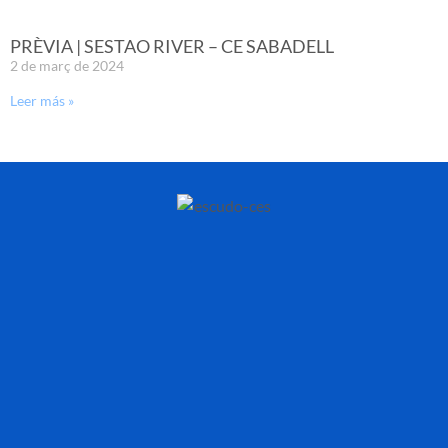
PRÈVIA | SESTAO RIVER – CE SABADELL
2 de març de 2024
Leer más »