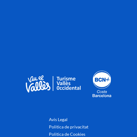
Avis Legal
Politica de privacitat
Politica de Cookies