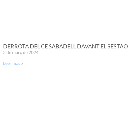
DERROTA DEL CE SABADELL DAVANT EL SESTAO
3 de març de 2024
Leer más »