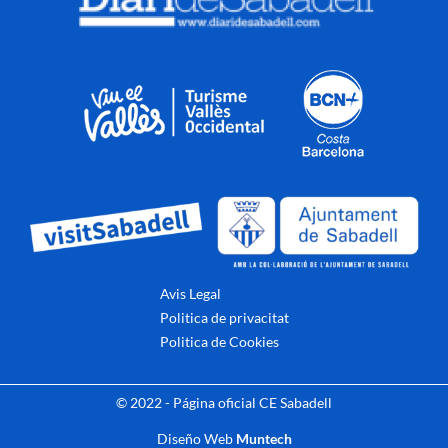
Avis Legal
Politica de privacitat
Politica de Cookies
© 2022 - Página oficial CE Sabadell
Diseño Web
Muntech