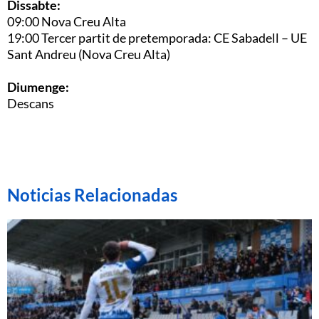
Dissabte:
09:00 Nova Creu Alta
19:00 Tercer partit de pretemporada: CE Sabadell – UE
Sant Andreu (Nova Creu Alta)
Diumenge:
Descans
Noticias Relacionadas