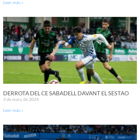
Leer más »
DERROTA DEL CE SABADELL DAVANT EL SESTAO
3 de març de 2024
Leer más »