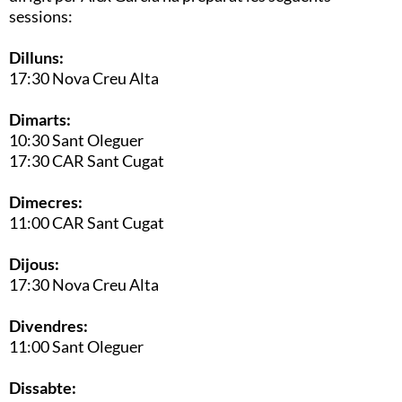
sessions:
Dilluns:
17:30 Nova Creu Alta
Dimarts:
10:30 Sant Oleguer
17:30 CAR Sant Cugat
Dimecres:
11:00 CAR Sant Cugat
Dijous:
17:30 Nova Creu Alta
Divendres:
11:00 Sant Oleguer
Dissabte: