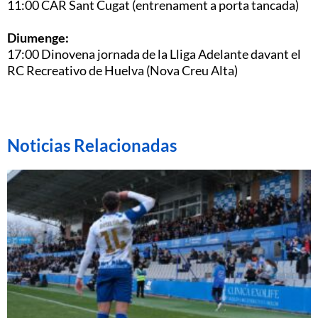
11:00 CAR Sant Cugat (entrenament a porta tancada)
Diumenge:
17:00 Dinovena jornada de la Lliga Adelante davant el
RC Recreativo de Huelva (Nova Creu Alta)
Noticias Relacionadas