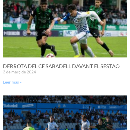
DERROTA DEL CE SABADELL DAVANT EL SESTAO
3 de març de 2024
Leer más »