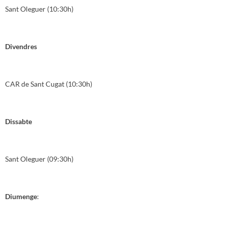
Sant Oleguer (10:30h)
Divendres
CAR de Sant Cugat (10:30h)
Dissabte
Sant Oleguer (09:30h)
Diumenge
: