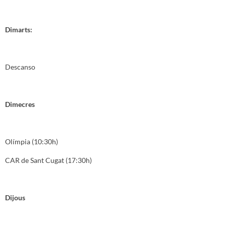
Dimarts:
Descanso
Dimecres
Olímpia (10:30h)
CAR de Sant Cugat (17:30h)
Dijous