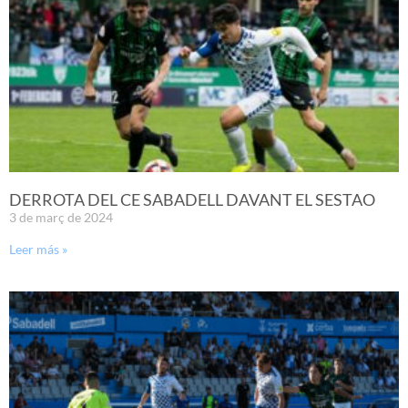
DERROTA DEL CE SABADELL DAVANT EL SESTAO
3 de març de 2024
Leer más »