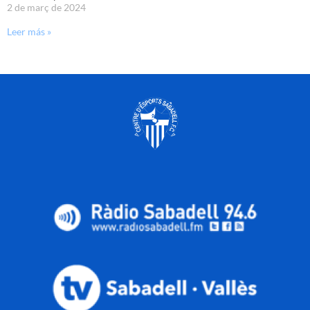
2 de març de 2024
Leer más »