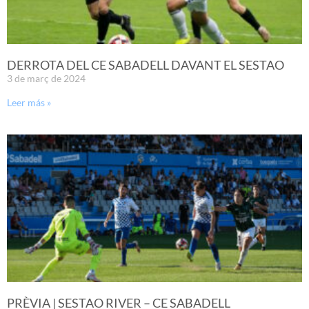
DERROTA DEL CE SABADELL DAVANT EL SESTAO
3 de març de 2024
Leer más »
PRÈVIA | SESTAO RIVER – CE SABADELL