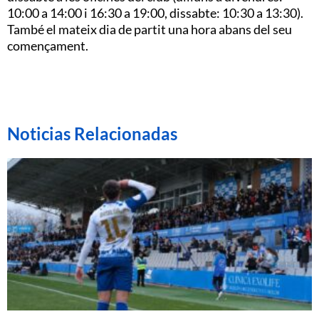
10:00 a 14:00 i 16:30 a 19:00, dissabte: 10:30 a 13:30).
També el mateix dia de partit una hora abans del seu
començament.
Noticias Relacionadas