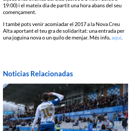
19:00) i el mateix dia de partit una hora abans del seu
començament.
I també pots venir acomiadar el 2017 a la Nova Creu
Alta aportant el teu gra de solidaritat: una entrada per
una joguina nova o un quilo de menjar. Més info,
aquí
.
Noticias Relacionadas