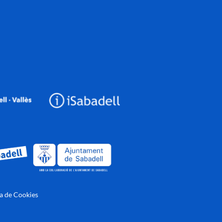
ca de Cookies