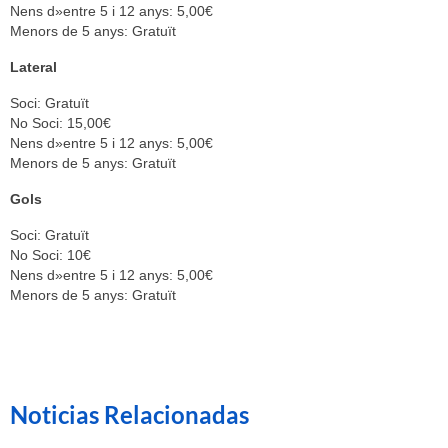
Nens d»entre 5 i 12 anys: 5,00€
Menors de 5 anys: Gratuït
Lateral
Soci: Gratuït
No Soci: 15,00€
Nens d»entre 5 i 12 anys:
5,00€
Menors de 5 anys: Gratuït
Gols
Soci: Gratuït
No Soci: 10€
Nens d»entre 5 i 12 anys
: 5,00€
Menors de 5 anys: Gratuït
Noticias Relacionadas