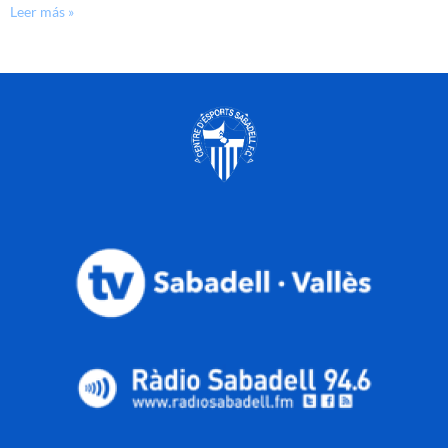
Leer más »