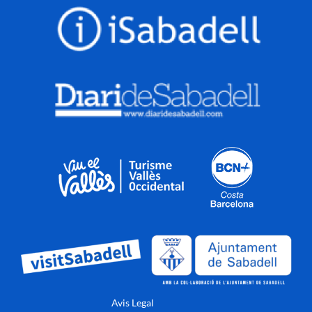
Avis Legal