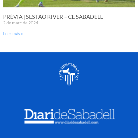
PRÈVIA | SESTAO RIVER – CE SABADELL
2 de març de 2024
Leer más »