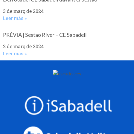
3 de març de 2024
Leer más »
PRÈVIA | Sestao River – CE Sabadell
2 de març de 2024
Leer más »